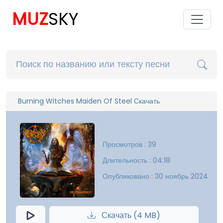
MUZ
SKY
Burning Witches Maiden Of Steel Скачать
Просмотров : 39
Длительность : 04:18
Опубликовано : 30 ноябрь 2024
Скачать (4 MB)